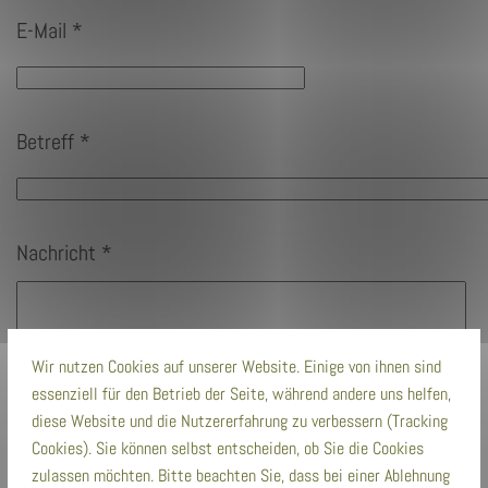
E-Mail
*
Betreff
*
Nachricht
*
Wir nutzen Cookies auf unserer Website. Einige von ihnen sind
essenziell für den Betrieb der Seite, während andere uns helfen,
diese Website und die Nutzererfahrung zu verbessern (Tracking
Cookies). Sie können selbst entscheiden, ob Sie die Cookies
zulassen möchten. Bitte beachten Sie, dass bei einer Ablehnung