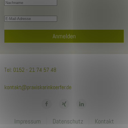
Anmelden
Tel: 0152 - 21 74 57 48
kontakt@praxiskarinkoerfer.de
Impressum
Datenschutz
Kontakt