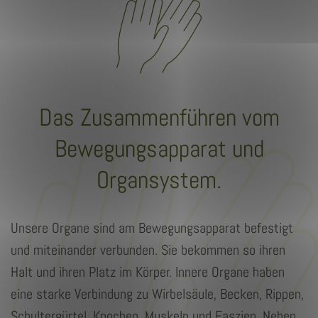
Das Zusammenführen vom
Bewegungsapparat und
Organsystem.
Unsere Organe sind am Bewegungsapparat befestigt
und miteinander verbunden. Sie bekommen so ihren
Halt und ihren Platz im Körper. Innere Organe haben
eine starke Verbindung zu Wirbelsäule, Becken, Rippen,
Schultergürtel, Knochen, Muskeln und Faszien. Neben