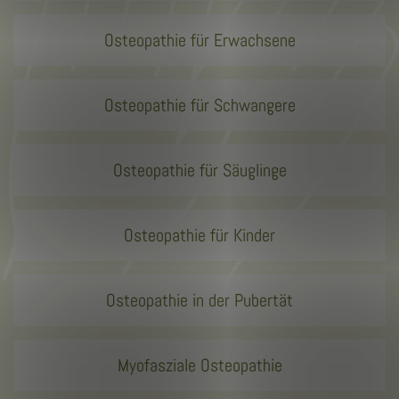
Osteopathie für Erwachsene
Osteopathie für Schwangere
Osteopathie für Säuglinge
Osteopathie für Kinder
Osteopathie in der Pubertät
Myofasziale Osteopathie