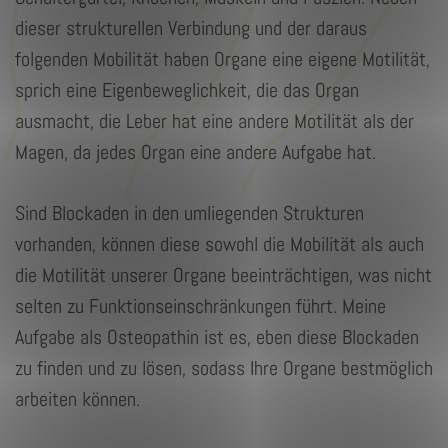
dieser strukturellen Verbindung und der daraus
folgenden Mobilität haben Organe eine eigene Motilität,
sprich eine Eigenbeweglichkeit, die das Organ
ausmacht, die Leber hat eine andere Motilität als der
Magen, da jedes Organ eine andere Aufgabe hat.
Sind Blockaden in den umliegenden Strukturen
vorhanden, können diese sowohl die Mobilität als auch
die Motilität unserer Organe beeinträchtigen, was nicht
selten zu Funktionseinschränkungen führt. Meine
Aufgabe als Osteopathin ist es, eben diese Blockaden
zu finden und zu lösen, sodass Ihre Organe bestmöglich
arbeiten können.