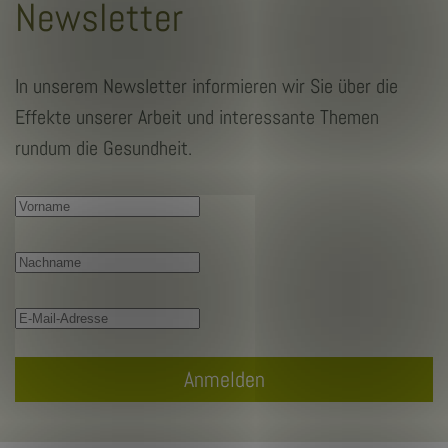
Newsletter
In unserem Newsletter informieren wir Sie über die
Effekte unserer Arbeit und interessante Themen
rundum die Gesundheit.
Anmelden