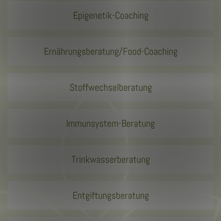
Epigenetik-Coaching
Ernährungsberatung/Food-Coaching
Stoffwechselberatung
Immunsystem-Beratung
Trinkwasserberatung
Entgiftungsberatung