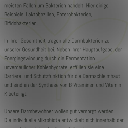
meisten Fällen um Bakterien handelt. Hier einige
Beispiele: Laktobazillen, Enterobakterien,
Bifidobakterien.
In ihrer Gesamtheit tragen alle Darmbakterien zu
unserer Gesundheit bei. Neben ihrer Hauptaufgabe, der
Energiegewinnung durch die Fermentation
unverdaulicher Kohlenhydrate, erfüllen sie eine
Barriere- und Schutzfunktion für die Darmschleimhaut
und sind an der Synthese von B-Vitaminen und Vitamin
K beteiligt.
Unsere Darmbewohner wollen gut versorgt werden!
Die individuelle Mikrobiota entwickelt sich innerhalb der