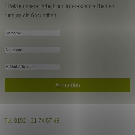
Effekte unserer Arbeit und interessante Themen
rundum die Gesundheit.
Anmelden
Tel: 0152 - 21 74 57 48