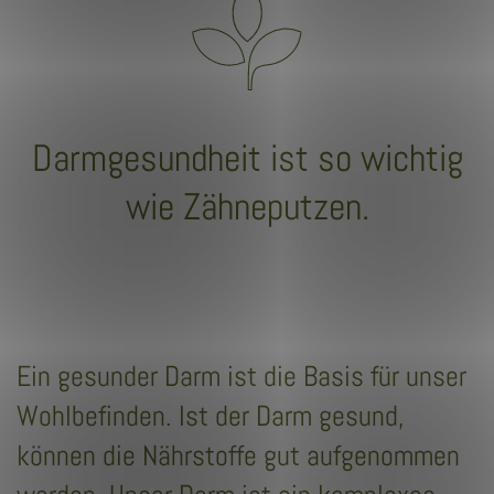
Darmgesundheit ist so wichtig
wie Zähneputzen.
Ein gesunder Darm ist die Basis für unser
Wohlbefinden. Ist der Darm gesund,
können die Nährstoffe gut aufgenommen