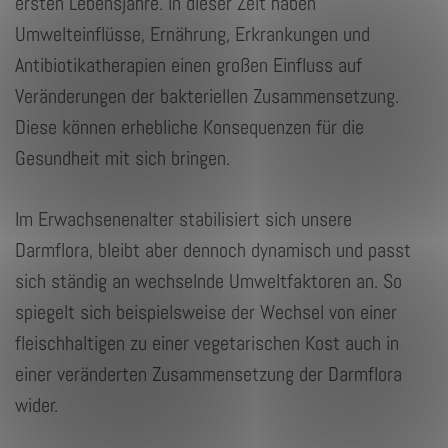
ersten Lebensjahre. In dieser Zeit haben
Umwelteinflüsse, Ernährung, Erkrankungen und
Antibiotikatherapien einen großen Einfluss auf
Veränderungen der bakteriellen Zusammensetzung.
Diese können erhebliche Konsequenzen für die
Gesundheit mit sich bringen.
Im Erwachsenenalter stabilisiert sich unsere
Darmflora, bleibt aber dennoch dynamisch und passt
sich ständig an wechselnde Umweltfaktoren an. So
spiegelt sich beispielsweise der Wechsel von einer
fleischhaltigen zu einer vegetarischen Kost auch in
einer veränderten Zusammensetzung der Darmflora
wider.