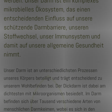
werden. Unser Darm ist ein komplexes
mikrobielles Ökosystem, das einen
entscheidenden Einfluss auf unsere
schützende Darmbarriere, unseren
Stoffwechsel, unser Immunsystem und
damit auf unsere allgemeine Gesundheit
nimmt.
Unser Darm ist an unterschiedlichsten Prozessen
unseres
Körpers beteiligt und trägt entscheidend zu
unserem Wohlbefinden bei. Der Dickdarm ist dabei am
dichtesten mit Mikroorganismen besiedelt. Im Darm
befinden sich über Tausend verschiedene Arten von
menschlichen Darmkeimen, wobei es sich in den