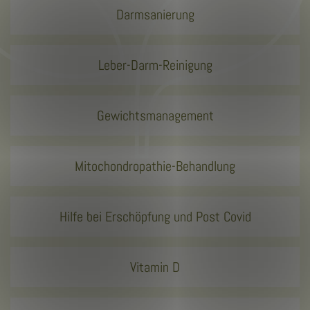
Darmsanierung
Leber-Darm-Reinigung
Gewichtsmanagement
Mitochondropathie-Behandlung
Hilfe bei Erschöpfung und Post Covid
Vitamin D