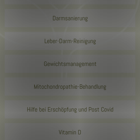
Darmsanierung
Leber-Darm-Reinigung
Gewichtsmanagement
Mitochondropathie-Behandlung
Hilfe bei Erschöpfung und Post Covid
Vitamin D