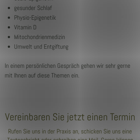
gesunder Schlaf
Physio-Epigenetik
Vitamin D
Mitochondrienmedizin
Umwelt und Entgiftung
In einem persönlichen Gespräch gehen wir sehr gerne
mit Ihnen auf diese Themen ein.
Vereinbaren Sie jetzt einen Termin
Rufen Sie uns in der Praxis an, schicken Sie uns eine