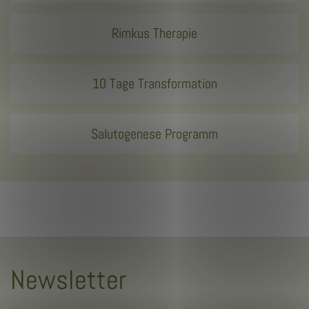
Rimkus Therapie
10 Tage Transformation
Salutogenese Programm
Newsletter