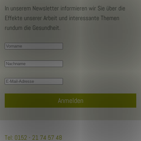
In unserem Newsletter informieren wir Sie über die
Effekte unserer Arbeit und interessante Themen
rundum die Gesundheit.
Anmelden
Tel: 0152 - 21 74 57 48