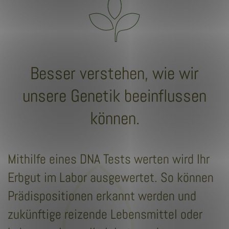
Besser verstehen, wie wir
unsere Genetik beeinflussen
können.
Mithilfe eines DNA Tests werten wird Ihr
Erbgut im Labor ausgewertet. So können
Prädispositionen erkannt werden und
zukünftige reizende Lebensmittel oder