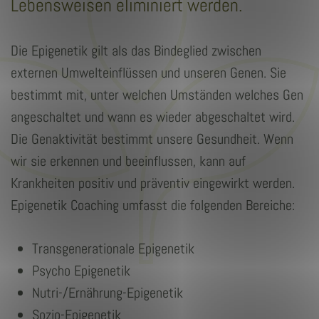
Lebensweisen eliminiert werden.
Die Epigenetik gilt als das Bindeglied zwischen
externen Umwelteinflüssen und unseren Genen. Sie
bestimmt mit, unter welchen Umständen welches Gen
angeschaltet und wann es wieder abgeschaltet wird.
Die Genaktivität bestimmt unsere Gesundheit. Wenn
wir sie erkennen und beeinflussen, kann auf
Krankheiten positiv und präventiv eingewirkt werden.
Epigenetik Coaching umfasst die folgenden Bereiche:
Transgenerationale Epigenetik
Psycho Epigenetik
Nutri-/Ernährung-Epigenetik
Sozio-Epigenetik